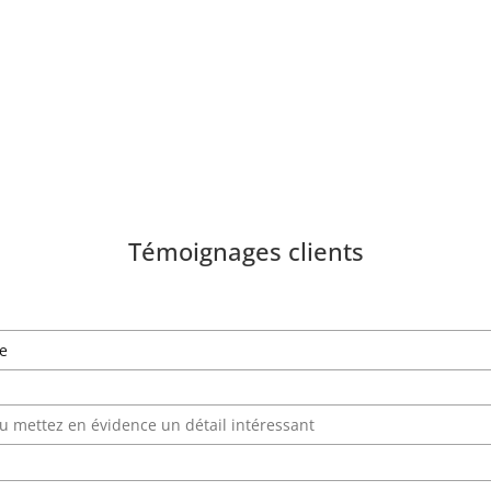
Témoignages clients