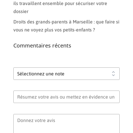
ils travaillent ensemble pour sécuriser votre
dossier
Droits des grands-parents à Marseille : que faire si
vous ne voyez plus vos petits-enfants ?
Commentaires récents
Votre note globale
Titre de votre avis
Votre avis