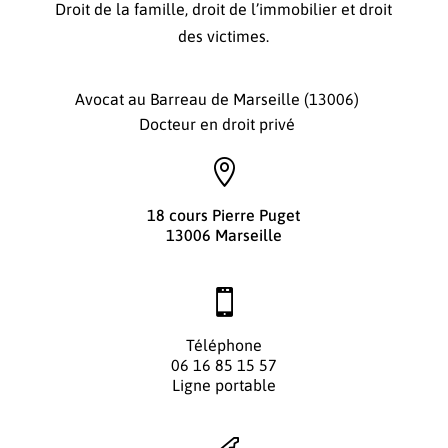
Droit de la famille, droit de l’immobilier et droit
des victimes.
Avocat au Barreau de Marseille (13006)
Docteur en droit privé

18 cours Pierre Puget
13006 Marseille

Téléphone
06 16 85 15 57
Ligne portable