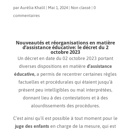
par
Aurélia Khalil
|
Mai 1, 2024
|
Non classé
|
0
commentaires
Nouveautés et réorganisations en matière
d’assistance éducative: le décret du 2
octobre 2023
Un décret en date du 02 octobre 2023 portant
diverses dispositions en matière
d’assistance
éducative,
a permis de recentrer certaines règles
factuelles et procédurales qui étaient jusqu’à
présent peu intelligibles ou mal interprétées,
donnant lieu à des contestations et à des
alourdissements des procédures.
C’est ainsi qu’il est possible à tout moment pour le
juge des enfants
en charge de la mesure, qui est