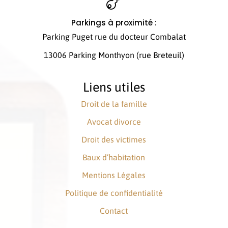

Parkings à proximité :
Parking Puget rue du docteur Combalat
13006 Parking Monthyon (rue Breteuil)
Liens utiles
Droit de la famille
Avocat divorce
Droit des victimes
Baux d’habitation
Mentions Légales
Politique de confidentialité
Contact