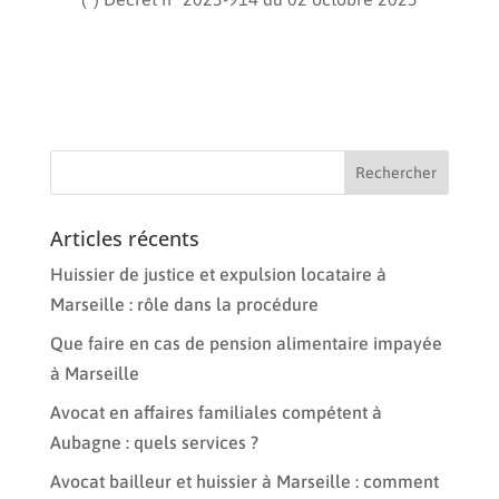
Articles récents
Huissier de justice et expulsion locataire à
Marseille : rôle dans la procédure
Que faire en cas de pension alimentaire impayée
à Marseille
Avocat en affaires familiales compétent à
Aubagne : quels services ?
Avocat bailleur et huissier à Marseille : comment