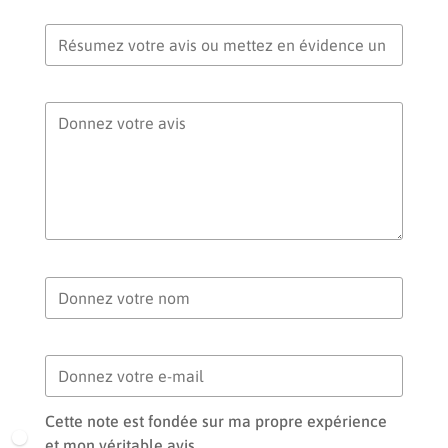
Titre de votre avis
Votre avis
Votre nom
Votre e-mail
Cette note est fondée sur ma propre expérience
et mon véritable avis.