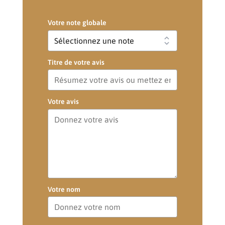
Votre note globale
Titre de votre avis
Votre avis
Votre nom