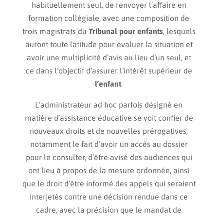
habituellement seul, de renvoyer l’affaire en
formation collégiale, avec une composition de
trois magistrats du
Tribunal pour enfants
, lesquels
auront toute latitude pour évaluer la situation et
avoir une multiplicité d’avis au lieu d’un seul, et
ce dans l’objectif d’assurer l’intérêt supérieur de
l’enfant
.
L’administrateur ad hoc parfois désigné en
matière d’assistance éducative se voit confier de
nouveaux droits et de nouvelles prérogatives,
notamment le fait d’avoir un accès au dossier
pour le consulter, d’être avisé des audiences qui
ont lieu à propos de la mesure ordonnée, ainsi
que le droit d’être informé des appels qui seraient
interjetés contre une décision rendue dans ce
cadre, avec la précision que le mandat de