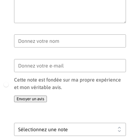
Votre nom
Votre e-mail
Cette note est fondée sur ma propre expérience
et mon véritable avis.
Envoyer un avis
Votre note globale