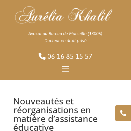
Avocat au Bureau de Marseille (13006)
Docteur en droit privé
06 16 85 15 57
Nouveautés et
réorganisations en
matière d’assistance
éducative