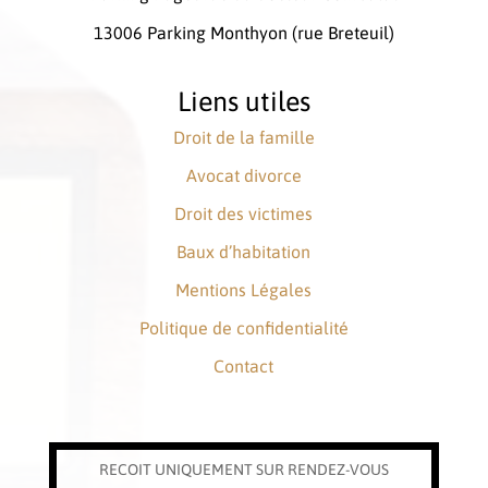
13006 Parking Monthyon (rue Breteuil)
Liens utiles
Droit de la famille
Avocat divorce
Droit des victimes
Baux d’habitation
Mentions Légales
Politique de confidentialité
Contact
RECOIT UNIQUEMENT SUR RENDEZ-VOUS