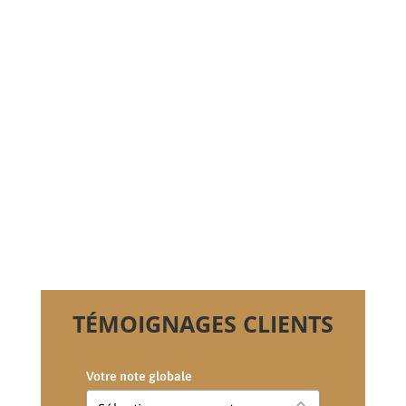
TÉMOIGNAGES CLIENTS
Votre note globale