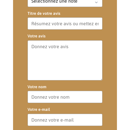
Titre de votre avis
Votre avis
Votre nom
Votre e-mail