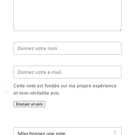
Votre nom
Votre e-mail
Cette note est fondée sur ma propre expérience
et mon véritable avis.
Envoyer un avis
Votre note globale