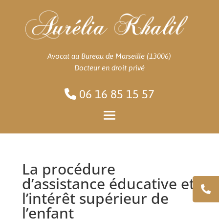
Avocat au Bureau de Marseille (13006)
Docteur en droit privé
06 16 85 15 57
La procédure
d’assistance éducative et
l’intérêt supérieur de
l’enfant