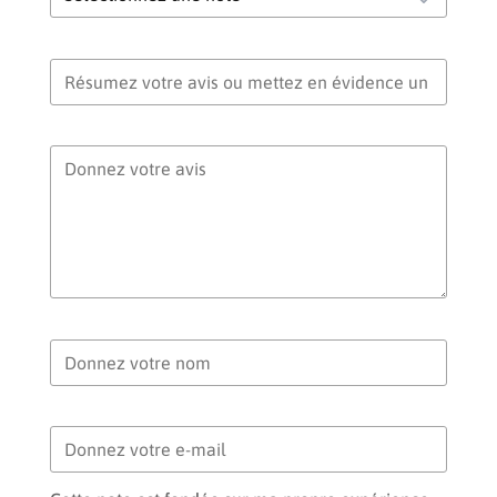
Titre de votre avis
Votre avis
Votre nom
Votre e-mail