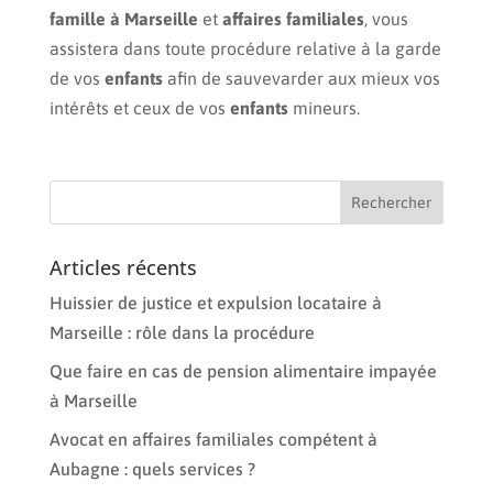
famille à Marseille
et
affaires familiales
, vous
assistera dans toute procédure relative à la garde
de vos
enfants
afin de sauvevarder aux mieux vos
intérêts et ceux de vos
enfants
mineurs.
Articles récents
Huissier de justice et expulsion locataire à
Marseille : rôle dans la procédure
Que faire en cas de pension alimentaire impayée
à Marseille
Avocat en affaires familiales compétent à
Aubagne : quels services ?