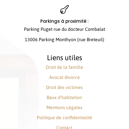

Parkings à proximité :
Parking Puget rue du docteur Combalat
13006 Parking Monthyon (rue Breteuil)
Liens utiles
Droit de la famille
Avocat divorce
Droit des victimes
Baux d’habitation
Mentions Légales
Politique de confidentialité
Contact