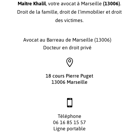
Maître Khalil
, votre avocat à Marseille
(13006)
.
Droit de la famille, droit de l’immobilier et droit
des victimes.
Avocat au Barreau de Marseille (13006)
Docteur en droit privé

18 cours Pierre Puget
13006 Marseille

Téléphone
06 16 85 15 57
Ligne portable