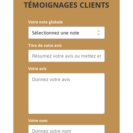
TÉMOIGNAGES CLIENTS
Votre note globale
Titre de votre avis
Votre avis
Votre nom