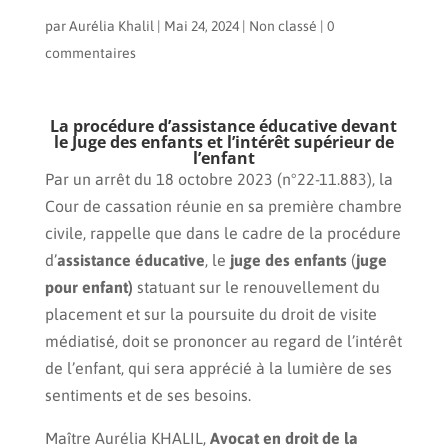
par
Aurélia Khalil
|
Mai 24, 2024
|
Non classé
|
0
commentaires
La procédure d’assistance éducative devant
le Juge des enfants et l’intérêt supérieur de
l’enfant
Par un arrêt du 18 octobre 2023 (n°22-11.883), la
Cour de cassation réunie en sa première chambre
civile, rappelle que dans le cadre de la procédure
d’
assistance éducative
, le
juge des enfants
(
juge
pour enfant)
statuant sur le renouvellement du
placement et sur la poursuite du droit de visite
médiatisé, doit se prononcer au regard de l’intérêt
de l’enfant, qui sera apprécié à la lumière de ses
sentiments et de ses besoins.
Maître Aurélia KHALIL,
Avocat en droit de la