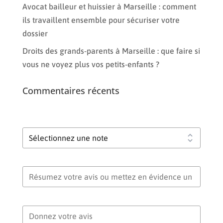
Avocat bailleur et huissier à Marseille : comment
ils travaillent ensemble pour sécuriser votre
dossier
Droits des grands-parents à Marseille : que faire si
vous ne voyez plus vos petits-enfants ?
Commentaires récents
Votre note globale
Titre de votre avis
Votre avis