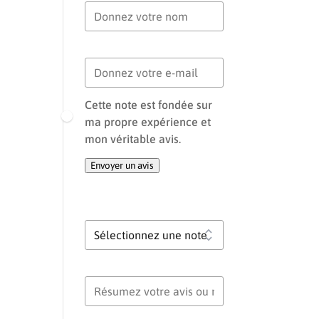
Votre e-mail
Cette note est fondée sur
ma propre expérience et
mon véritable avis.
Envoyer un avis
Votre note globale
Titre de votre avis