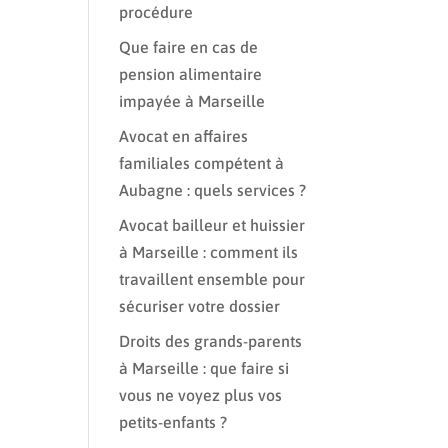
procédure
Que faire en cas de
pension alimentaire
impayée à Marseille
Avocat en affaires
familiales compétent à
Aubagne : quels services ?
Avocat bailleur et huissier
à Marseille : comment ils
travaillent ensemble pour
sécuriser votre dossier
Droits des grands-parents
à Marseille : que faire si
vous ne voyez plus vos
petits-enfants ?