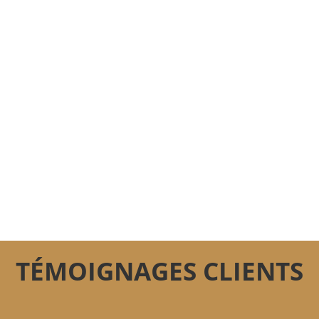
TÉMOIGNAGES CLIENTS