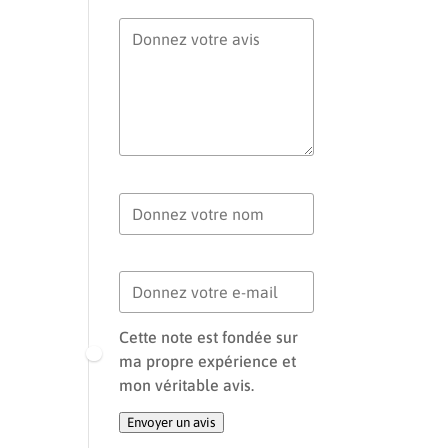
Votre avis
Votre nom
Votre e-mail
Cette note est fondée sur
ma propre expérience et
mon véritable avis.
Envoyer un avis