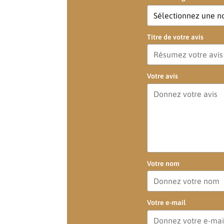
Titre de votre avis
Votre avis
Votre nom
Votre e-mail