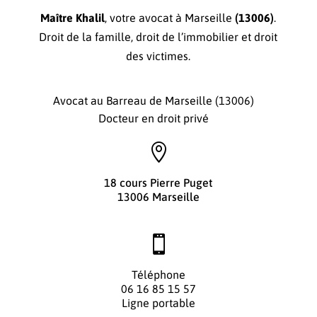
Maître Khalil
, votre avocat à Marseille
(13006)
.
Droit de la famille, droit de l’immobilier et droit
des victimes.
Avocat au Barreau de Marseille (13006)
Docteur en droit privé

18 cours Pierre Puget
13006 Marseille

Téléphone
06 16 85 15 57
Ligne portable