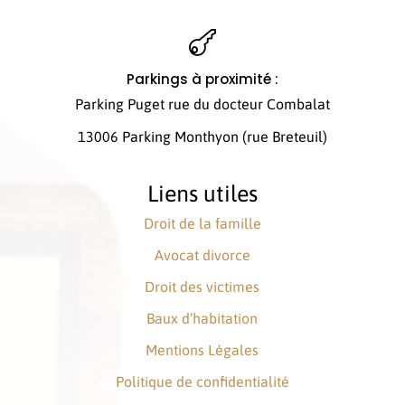

Parkings à proximité :
Parking Puget rue du docteur Combalat
13006 Parking Monthyon (rue Breteuil)
Liens utiles
Droit de la famille
Avocat divorce
Droit des victimes
Baux d’habitation
Mentions Légales
Politique de confidentialité