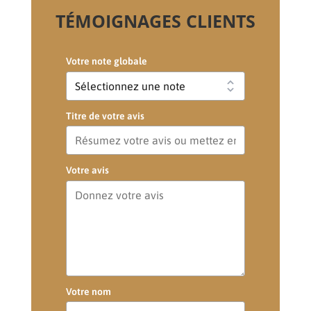
TÉMOIGNAGES CLIENTS
Votre note globale
Titre de votre avis
Votre avis
Votre nom