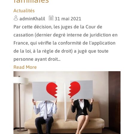
Actualités
adminKhalil
31 mai 2021
Par cette décision, les juges de la Cour de
cassation (dernier degré interne de juridiction en
France, qui vérifie la conformité de l'application
de la loi, à la règle de droit) a jugé que toute
personne ayant droit...
Read More