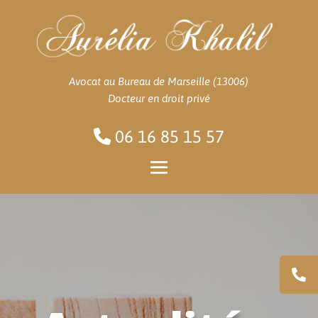
Avocat au Bureau de Marseille (13006)
Docteur en droit privé
06 16 85 15 57