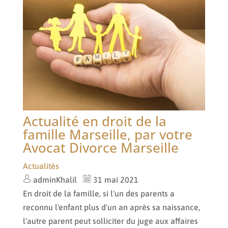
Actualité en droit de la
famille Marseille, par votre
Avocat Divorce Marseille
Actualités
adminKhalil
31 mai 2021
En droit de la famille, si l'un des parents a
reconnu l'enfant plus d'un an après sa naissance,
l'autre parent peut solliciter du juge aux affaires